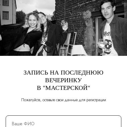
ЗАПИСЬ НА ПОСЛЕДНЮЮ
ВЕЧЕРИНКУ
В "МАСТЕРСКОЙ"
Пожалуйста, оставьте свои данные для регистрации